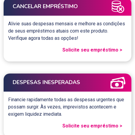
CANCELAR EMPRÉSTIMO
Alivie suas despesas mensais e melhore as condições
de seus empréstimos atuais com este produto.
Verifique agora todas as opções!
Solicite seu empréstimo >
DESPESAS INESPERADAS
Financie rapidamente todas as despesas urgentes que
possam surgir. Às vezes, imprevistos acontecem e
exigem liquidez imediata.
Solicite seu empréstimo >