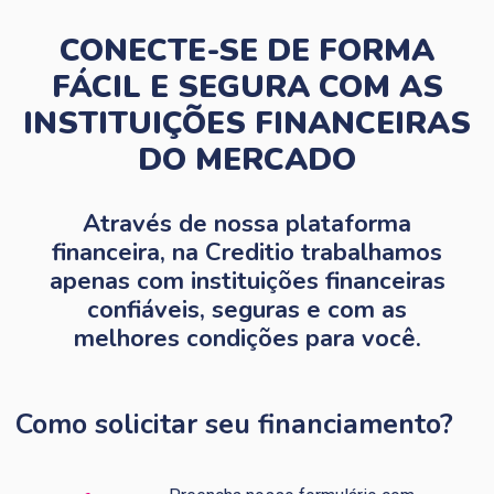
CONECTE-SE DE FORMA
FÁCIL E SEGURA COM AS
INSTITUIÇÕES FINANCEIRAS
DO MERCADO
Através de nossa plataforma
financeira, na Creditio trabalhamos
apenas com instituições financeiras
confiáveis, seguras e com as
melhores condições para você.
Como solicitar seu financiamento?