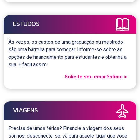
ESTUDOS
Às vezes, os custos de uma graduação ou mestrado
são uma barreira para começar. Informe-se sobre as
opções de financiamento para estudantes e obtenha a
sua. É fácil assim!
Solicite seu empréstimo >
VIAGENS
Precisa de umas férias? Financie a viagem dos seus
sonhos, desconecte-se, vá para aquele lugar que você