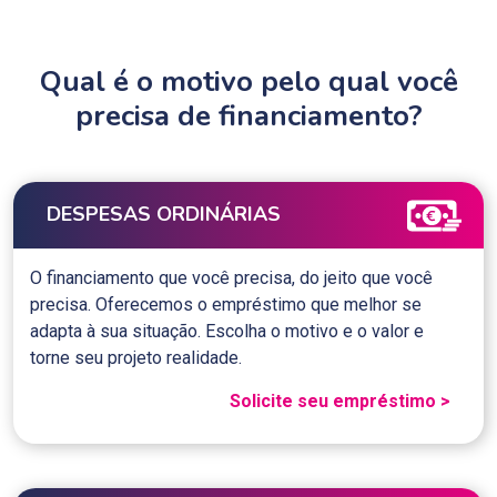
Qual é o motivo pelo qual você
precisa de financiamento?
DESPESAS ORDINÁRIAS
O financiamento que você precisa, do jeito que você
precisa. Oferecemos o empréstimo que melhor se
adapta à sua situação. Escolha o motivo e o valor e
torne seu projeto realidade.
Solicite seu empréstimo >