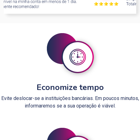
Economize tempo
Evite deslocar-se a instituições bancárias. Em poucos minutos,
informaremos se a sua operação é viável.