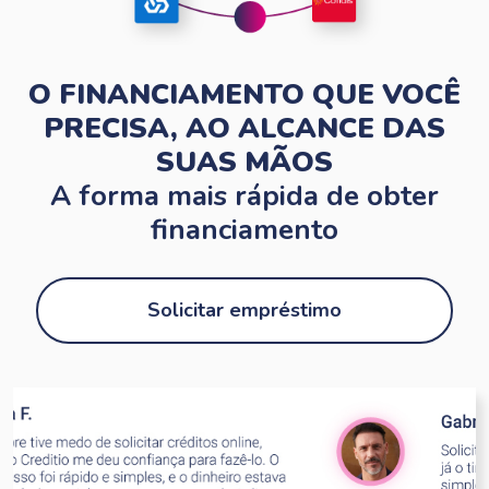
O FINANCIAMENTO QUE VOCÊ
PRECISA, AO ALCANCE DAS
SUAS MÃOS
A forma mais rápida de obter
financiamento
Solicitar empréstimo