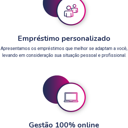
Empréstimo personalizado
Apresentamos os empréstimos que melhor se adaptam a você,
levando em consideração sua situação pessoal e profissional.
Gestão 100% online