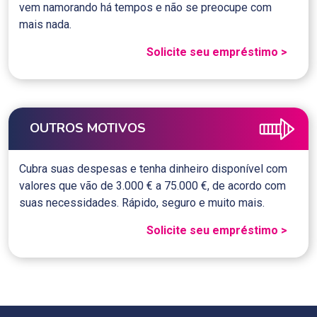
vem namorando há tempos e não se preocupe com
mais nada.
Solicite seu empréstimo >
OUTROS MOTIVOS
Cubra suas despesas e tenha dinheiro disponível com
valores que vão de 3.000 € a 75.000 €, de acordo com
suas necessidades. Rápido, seguro e muito mais.
Solicite seu empréstimo >