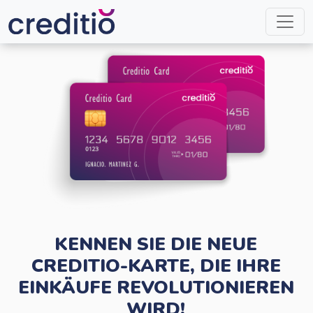
KENNEN SIE DIE NEUE
CREDITIO-KARTE, DIE IHRE
EINKÄUFE REVOLUTIONIEREN
WIRD!