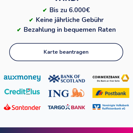
Bis zu 6.000€
Keine jährliche Gebühr
Bezahlung in bequemen Raten
Karte beantragen