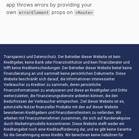
Transparenz und Datenschutz. Der Betreiber dieser Website ist kein
Kreditgeber, keine Bank oder Finanzinstitution und kein Finanzberater und
trifft keine Kreditentscheidungen. Der Betreiber dieser Website bietet keine
Finanzberatung an und sammelt keine persönlichen Dokumente. Diese
Website beschränkt sich darauf, die Informationen interessierter
Verbraucher zu Krediten zu sammeln, deren persönliche
Finanzinformationen zu analysieren und diese an Kreditgeber und Dritte
weiterzuleiten, die Finanzierungsdienste anbieten können, die den
Bedürfnissen der Verbraucher entsprechen. Ziel dieser Website ist es,
potenzielle Nutzer finanzieller Produkte mit den auf dieser Website
beworbenen Kreditgebern und Finanzdienstleistern zu verbinden. Wir
arbeiten mit Finanzunternehmen zusammen, die sich auf Kundenakquise
durch Marketingmodelle konzentrieren. Diese Website stellt weder ein
Kreditangebot noch eine Kreditaufforderung dar, und es gibt keine Garantie
für die Genehmigung eines Kredits. Wir berechnen keine Gebühren für