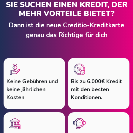
SIE SUCHEN EINEN KREDIT, DER
MEHR VORTEILE BIETET?
Dann ist die neue Creditio-Kreditkarte
genau das Richtige für dich
Keine Gebühren und
Bis zu 6.000€ Kredit
keine jährlichen
mit den besten
Kosten
Konditionen.