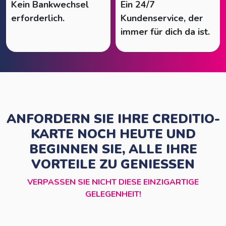
Kein Bankwechsel
Ein 24/7
erforderlich.
Kundenservice, der
immer für dich da ist.
ANFORDERN SIE IHRE CREDITIO-
KARTE NOCH HEUTE UND
BEGINNEN SIE, ALLE IHRE
VORTEILE ZU GENIESSEN
VERPASSEN SIE NICHT DIESE EINZIGARTIGE
GELEGENHEIT!